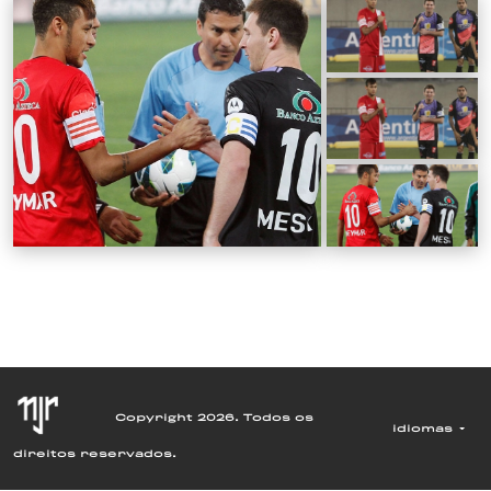
Copyright 2026. Todos os
idiomas
direitos reservados.