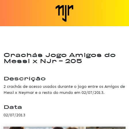
Crachás Jogo Amigos do
Messi x NJr - 205
Descrição
2 crachás de acesso usados durante o jogo entre os Amigos de
Messi x Neymar e o resto do mundo em 02/07/2013.
Data
02/07/2013