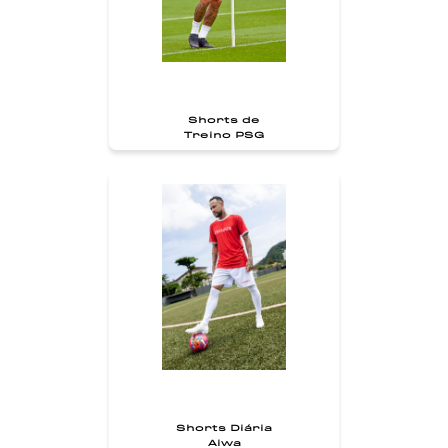
Shorts de
Treino PSG
Shorts Diária
Aiwa