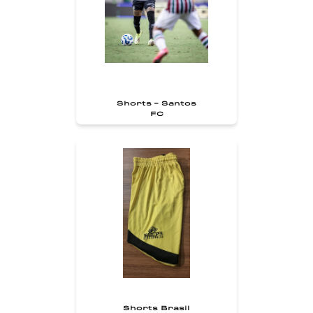
Shorts - Santos
FC
Shorts Brasil