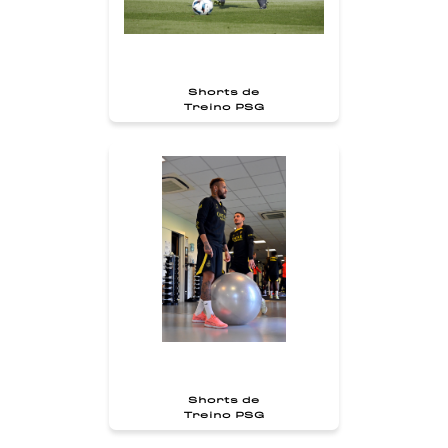
Shorts de
Treino PSG
Shorts de
Treino PSG