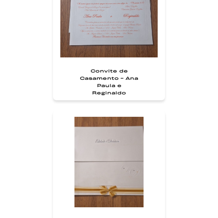
Convite de
Casamento - Ana
Paula e
Reginaldo