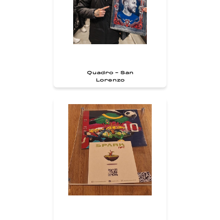
Quadro - San
Lorenzo