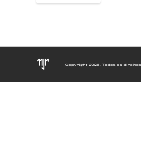
Copyright 2026. Todos os direito