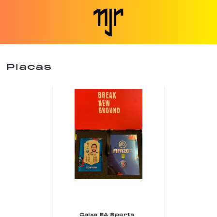
Placas
Caixa EA Sports