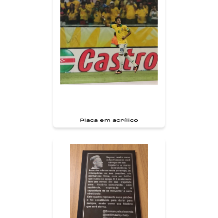
Placa em acrílico